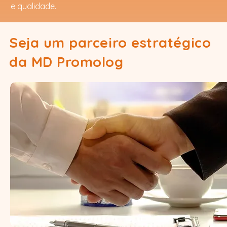
e qualidade.
Seja um parceiro estratégico
da MD Promolog