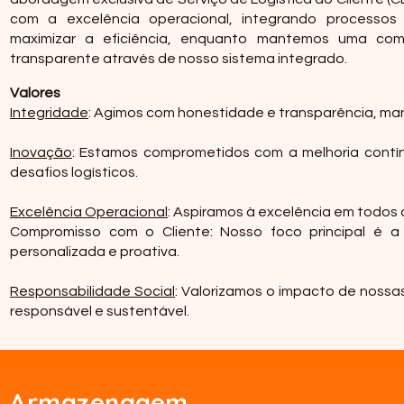
com a excelência operacional, integrando processos 
maximizar a eficiência, enquanto mantemos uma co
transparente através de nosso sistema integrado.
Valores
Integridade
: Agimos com honestidade e transparência, m
Inovação
: Estamos comprometidos com a melhoria contí
desafios logísticos.
Excelência Operacional
: Aspiramos à excelência em todos 
Compromisso com o Cliente: Nosso foco principal é a
personalizada e proativa.
Responsabilidade Social
: Valorizamos o impacto de noss
responsável e sustentável.
Armazenagem