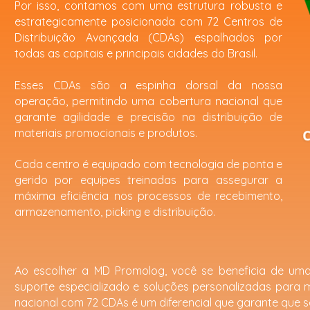
Por isso, contamos com uma estrutura robusta e
estrategicamente posicionada com 72 Centros de
Distribuição Avançada (CDAs) espalhados por
todas as capitais e principais cidades do Brasil.
Esses CDAs são a espinha dorsal da nossa
operação, permitindo uma cobertura nacional que
garante agilidade e precisão na distribuição de
materiais promocionais e produtos.
Cada centro é equipado com tecnologia de ponta e
gerido por equipes treinadas para assegurar a
máxima eficiência nos processos de recebimento,
armazenamento, picking e distribuição.
Ao escolher a MD Promolog, você se beneficia de uma 
suporte especializado e soluções personalizadas para
nacional com 72 CDAs é um diferencial que garante que s