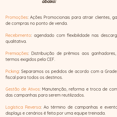
abaixo:
Promoções
: Ações Promocionais para atrair clientes, g
de compras no ponto de venda.
Recebimento
: agendado com flexibilidade nas descarg
qualitativa.
Premiações
: Distribuição de prêmios aos ganhadores
termos exigidos pela CEF.
Picking
: Separamos os pedidos de acordo com a Grade d
fiscal para todos os destinos.
Gestão de Ativos
: Manutenção, reforma e troca de com
das campanhas para serem reutilizados.
Logística Reversa
: Ao término de campanhas e event
displays e cenários é feita por uma equipe treinada.